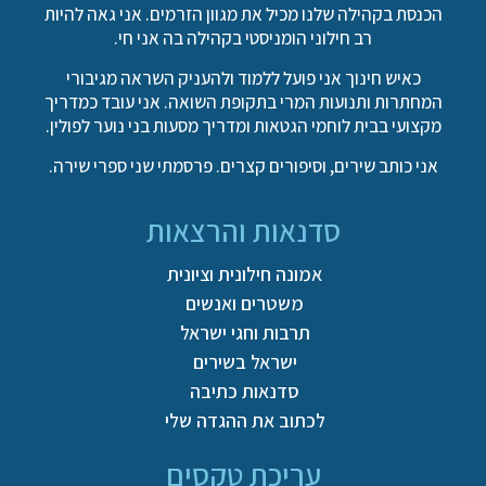
הכנסת בקהילה שלנו מכיל את מגוון הזרמים. אני גאה להיות
רב חילוני הומניסטי בקהילה בה אני חי.
כאיש חינוך אני פועל ללמוד ולהעניק השראה מגיבורי
המחתרות ותנועות המרי בתקופת השואה. אני עובד כמדריך
מקצועי בבית לוחמי הגטאות ומדריך מסעות בני נוער לפולין.
אני כותב שירים, וסיפורים קצרים. פרסמתי שני ספרי שירה.
סדנאות והרצאות
אמונה חילונית וציונית
משטרים ואנשים
תרבות וחגי ישראל
ישראל בשירים
סדנאות כתיבה
לכתוב את ההגדה שלי
עריכת טקסים