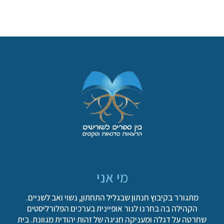
מי אני
מתגורר בקיבוץ חנתון שבגליל התחתון, נשוי ואב לשניים.
הקהילה בה בחרנו לגור אופיינית בערכים הפלורליסטים
שחרטה על דגלה ומעניקה חגיגה של זהות יהודית מגוונת. בית