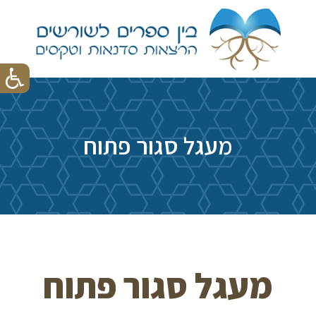
מעגל סגור פתוח
מעגל סגור פתוח