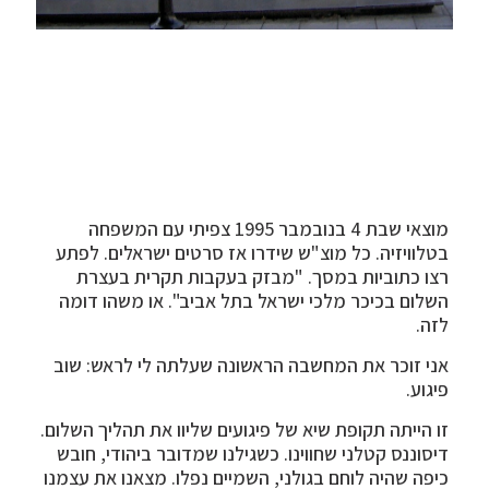
מוצאי שבת 4 בנובמבר 1995 צפיתי עם המשפחה
בטלוויזיה. כל מוצ"ש שידרו אז סרטים ישראלים. לפתע
רצו כתוביות במסך. "מבזק בעקבות תקרית בעצרת
השלום בכיכר מלכי ישראל בתל אביב". או משהו דומה
לזה.
אני זוכר את המחשבה הראשונה שעלתה לי לראש: שוב
פיגוע.
זו הייתה תקופת שיא של פיגועים שליוו את תהליך השלום.
דיסוננס קטלני שחווינו. כשגילנו שמדובר ביהודי, חובש
כיפה שהיה לוחם בגולני, השמיים נפלו. מצאנו את עצמנו