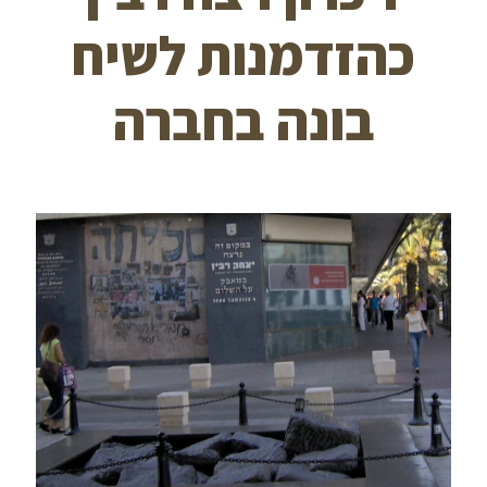
כהזדמנות לשיח
בונה בחברה