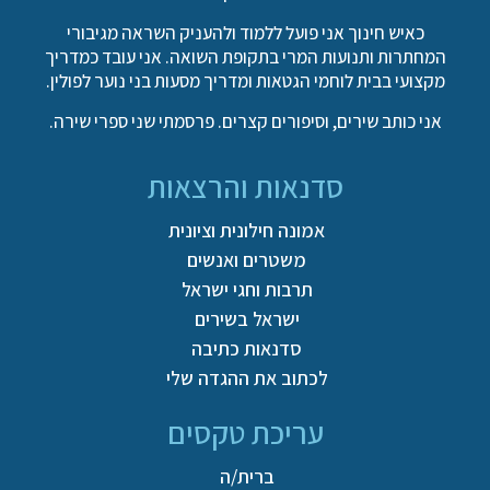
כאיש חינוך אני פועל ללמוד ולהעניק השראה מגיבורי
המחתרות ותנועות המרי בתקופת השואה. אני עובד כמדריך
מקצועי בבית לוחמי הגטאות ומדריך מסעות בני נוער לפולין.
אני כותב שירים, וסיפורים קצרים. פרסמתי שני ספרי שירה.
סדנאות והרצאות
אמונה חילונית וציונית
משטרים ואנשים
תרבות וחגי ישראל
ישראל בשירים
סדנאות כתיבה
לכתוב את ההגדה שלי
עריכת טקסים
ברית/ה