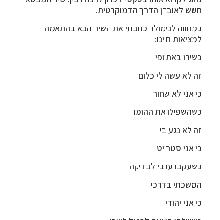
חשש לאובדן הדרך הדמוקרטית.
כמחווה לנימולר כתבתי את השיר הבא בהתאמה
למציאות חיינו:
כשירו באתיופי
זה לא עשה לי כלום
כי אני לא שחור
כשהשפילו את ההומו
זה לא נגע בי
כי אני סטרייט
כשעקבו ערבי לבדיקה
המשכתי בדרכי
כי אני יהודי