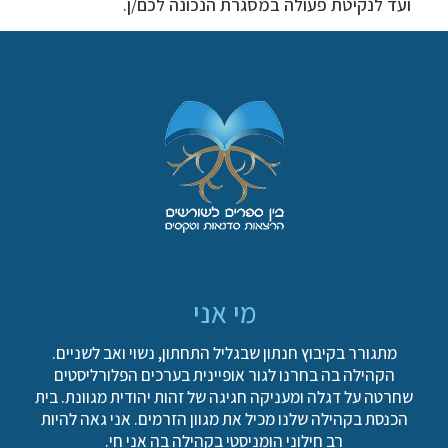
ועד לנקיטת פעולה במסגרת הנכונה לכם/ן.
מי אני
מתגורר בקיבוץ חנתון שבגליל התחתון, נשוי ואב לשניים.
הקהילה בה בחרנו לגור אופיינית בערכים הפלורליסטים
שחרטה על דגלה ומעניקה חגיגה של זהות יהודית מגוונת. בית
הכנסת בקהילה שלנו מכיל את מגוון הזרמים. אני גאה להיות
רב חילוני הומניסטי בקהילה בה אני חי.