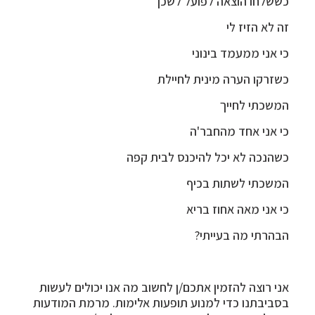
כששלחו הוצאה לפועל לשכן
זה לא הזיז לי
כי אני ממעמד בינוני
כשזרקו הערה מינית לחיילת
המשכתי לחייך
כי אני אחד מהחבר'ה
כשהנכה לא יכל להיכנס לבית קפה
המשכתי לשתות בכיף
כי אני מאה אחוז בריא
הבהרתי מה בעייתי?
אני רוצה להזמין אתכם/ן לחשוב מה אנו יכולים לעשות
בסביבתנו כדי למנוע תופעות אלימות. מרמת המודעות